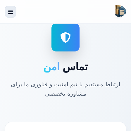
تماس
امن
ارتباط مستقیم با تیم امنیت و فناوری ما برای
مشاوره تخصصی