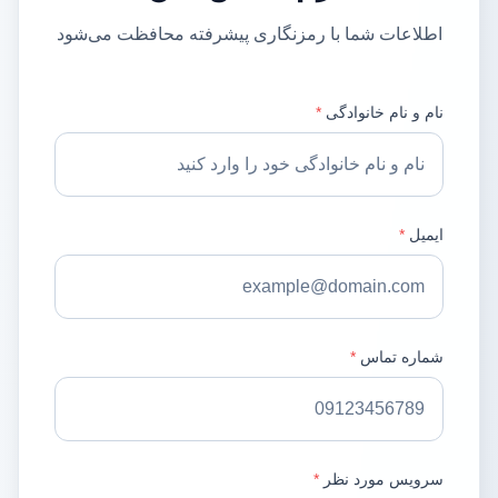
اطلاعات شما با رمزنگاری پیشرفته محافظت می‌شود
نام و نام خانوادگی
*
ایمیل
*
شماره تماس
*
سرویس مورد نظر
*