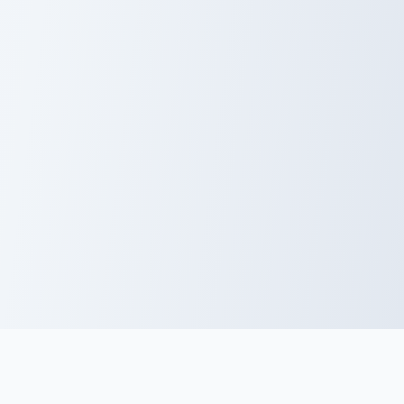
ایساتیس دیتاسنتر