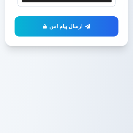
ارسال پیام امن